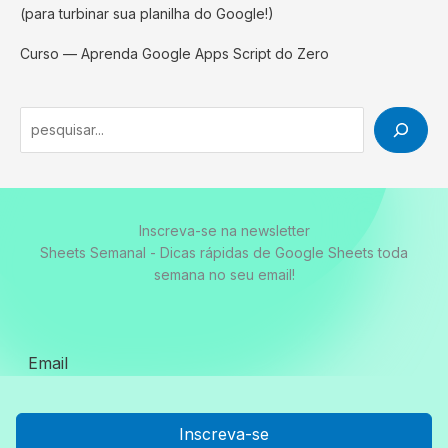
(para turbinar sua planilha do Google!)
Curso — Aprenda Google Apps Script do Zero
Inscreva-se na newsletter
Sheets Semanal - Dicas rápidas de Google Sheets toda
semana no seu email!
Inscreva-se