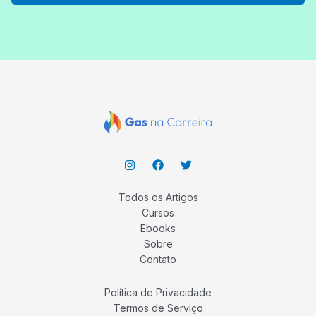
Todos os Artigos
Cursos
Ebooks
Sobre
Contato
Política de Privacidade
Termos de Serviço