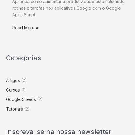
Aprenda como aumentar a produtividade automatizando
rotinas e tarefas nos aplicativos Google com o Google
Apps Script
Read More »
Categorias
Artigos
(2)
Cursos
(1)
Google Sheets
(2)
Tutoriais
(2)
Inscreva-se na nossa newsletter