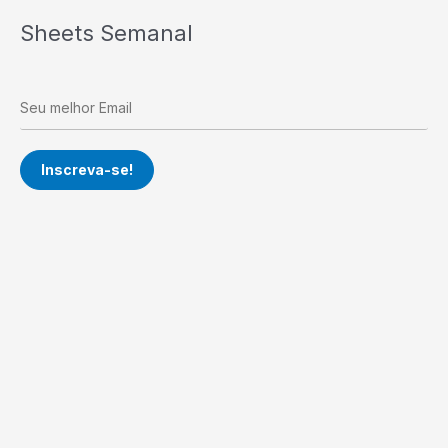
Sheets Semanal
Inscreva-se!