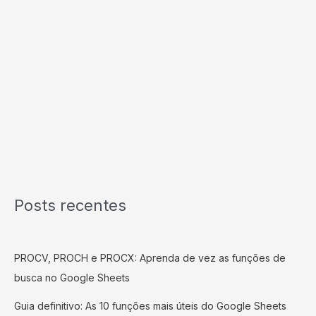
Posts recentes
PROCV, PROCH e PROCX: Aprenda de vez as funções de
busca no Google Sheets
Guia definitivo: As 10 funções mais úteis do Google Sheets